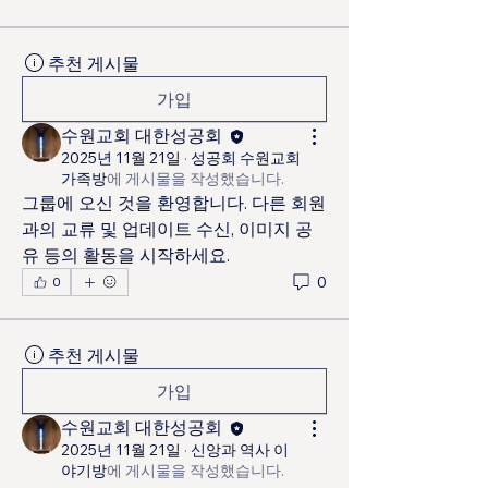
추천 게시물
가입
수원교회 대한성공회
2025년 11월 21일
·
성공회 수원교회
가족방
에 게시물을 작성했습니다.
그룹에 오신 것을 환영합니다. 다른 회원
과의 교류 및 업데이트 수신, 이미지 공
유 등의 활동을 시작하세요.
0
0
추천 게시물
가입
수원교회 대한성공회
2025년 11월 21일
·
신앙과 역사 이
야기방
에 게시물을 작성했습니다.