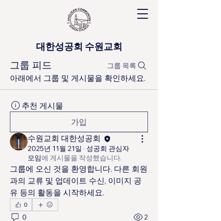
대한성공회 수원교회
그룹 피드
그룹 목록
아래에서 그룹 및 게시물을 확인하세요.
추천 게시물
가입
수원교회 대한성공회
2025년 11월 21일
·
성공회 관심자
모임
에 게시물을 작성했습니다.
그룹에 오신 것을 환영합니다. 다른 회원
과의 교류 및 업데이트 수신, 이미지 공
유 등의 활동을 시작하세요.
0
0
2