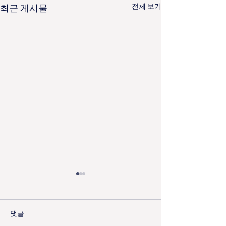
전체 보기
최근 게시물
댓글